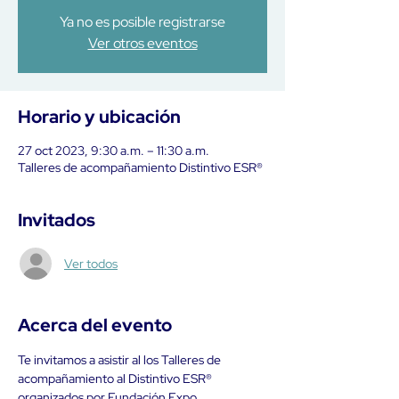
Ya no es posible registrarse
Ver otros eventos
Horario y ubicación
27 oct 2023, 9:30 a.m. – 11:30 a.m.
Talleres de acompañamiento Distintivo ESR®
Invitados
Ver todos
Acerca del evento
Te invitamos a asistir al los Talleres de 
acompañamiento al Distintivo ESR® 
organizados por Fundación Expo 