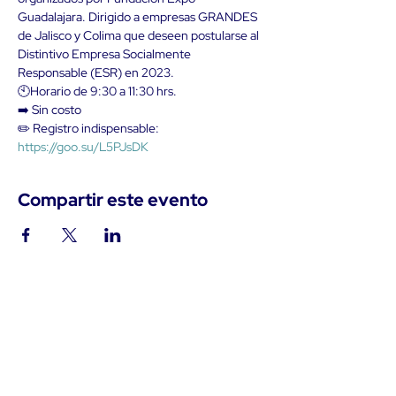
Guadalajara. Dirigido a empresas GRANDES 
de Jalisco y Colima que deseen postularse al 
Distintivo Empresa Socialmente 
Responsable (ESR) en 2023.
🕙Horario de 9:30 a 11:30 hrs.
➡️ Sin costo
✏️ Registro indispensable: 
https://goo.su/L5PJsDK
Compartir este evento