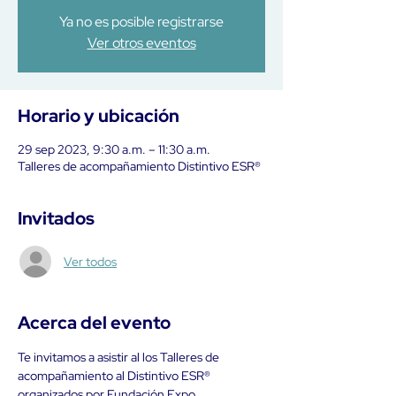
Ya no es posible registrarse
Ver otros eventos
Horario y ubicación
29 sep 2023, 9:30 a.m. – 11:30 a.m.
Talleres de acompañamiento Distintivo ESR®
Invitados
Ver todos
Acerca del evento
Te invitamos a asistir al los Talleres de 
acompañamiento al Distintivo ESR® 
organizados por Fundación Expo 