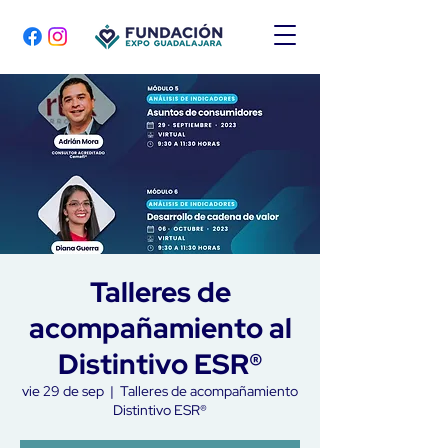
Talleres de
acompañamiento al
Distintivo ESR®
vie 29 de sep
  |  
Talleres de acompañamiento
Distintivo ESR®