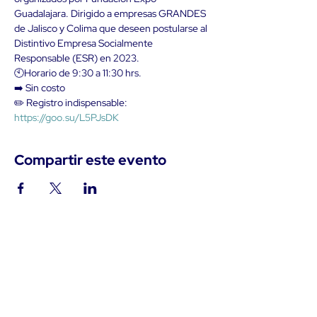
Guadalajara. Dirigido a empresas GRANDES 
de Jalisco y Colima que deseen postularse al 
Distintivo Empresa Socialmente 
Responsable (ESR) en 2023.
🕙Horario de 9:30 a 11:30 hrs.
➡️ Sin costo
✏️ Registro indispensable: 
https://goo.su/L5PJsDK
Compartir este evento