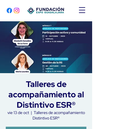
Talleres de
acompañamiento al
Distintivo ESR®
vie 13 de oct
  |  
Talleres de acompañamiento
Distintivo ESR®