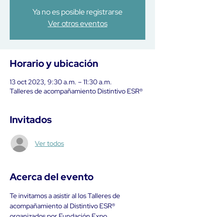
Ya no es posible registrarse
Ver otros eventos
Horario y ubicación
13 oct 2023, 9:30 a.m. – 11:30 a.m.
Talleres de acompañamiento Distintivo ESR®
Invitados
Ver todos
Acerca del evento
Te invitamos a asistir al los Talleres de 
acompañamiento al Distintivo ESR® 
organizados por Fundación Expo 